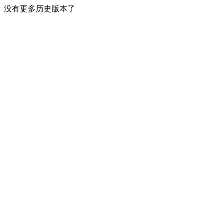
没有更多历史版本了